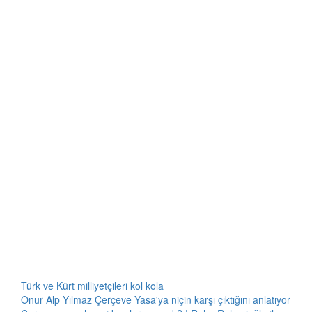
Türk ve Kürt milliyetçileri kol kola
Onur Alp Yılmaz Çerçeve Yasa'ya niçin karşı çıktığını anlatıyor