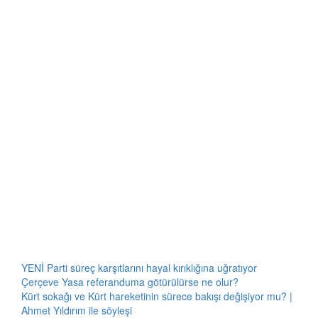
YENİ Parti süreç karşıtlarını hayal kırıklığına uğratıyor
Çerçeve Yasa referanduma götürülürse ne olur?
Kürt sokağı ve Kürt hareketinin sürece bakışı değişiyor mu? |
Ahmet Yıldırım ile söyleşi