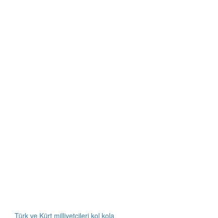
Türk ve Kürt milliyetçileri kol kola